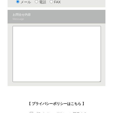
メール
電話
FAX
お問合せ内容
Message
【 プライバシーポリシーはこちら 】